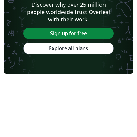
Discover why over 25 million
people worldwide trust Overleaf
with their work.
Sign up for free
Explore all plans