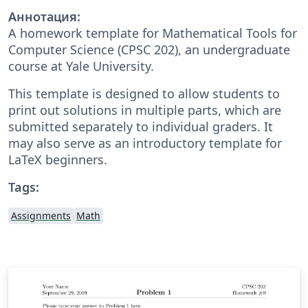
Аннотация:
A homework template for Mathematical Tools for
Computer Science (CPSC 202), an undergraduate
course at Yale University.
This template is designed to allow students to
print out solutions in multiple parts, which are
submitted separately to individual graders. It
may also serve as an introductory template for
LaTeX beginners.
Tags:
Assignments
Math