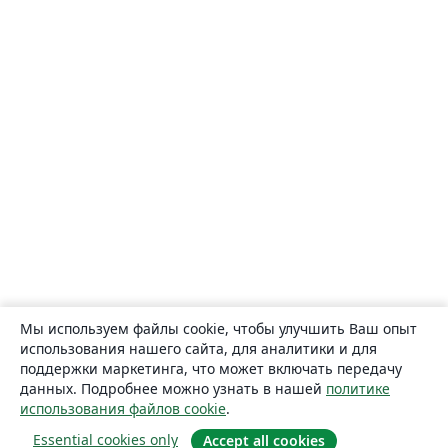
Мы используем файлы cookie, чтобы улучшить Ваш опыт
использования нашего сайта, для аналитики и для
поддержки маркетинга, что может включать передачу
данных. Подробнее можно узнать в нашей
политике
использования файлов cookie
.
Essential cookies only
Accept all cookies