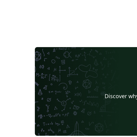
Discover why