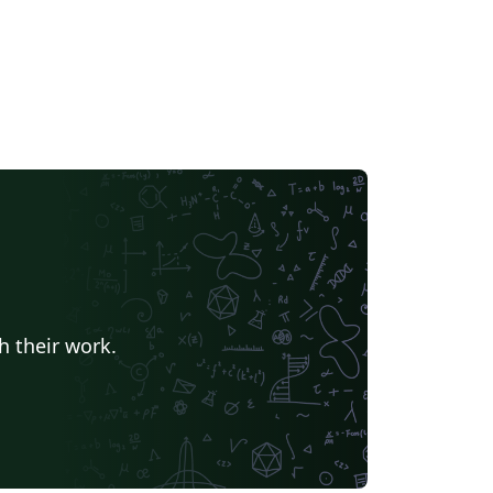
h their work.