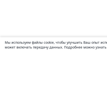
Мы используем файлы cookie, чтобы улучшить Ваш опыт исп
может включать передачу данных. Подробнее можно узнат