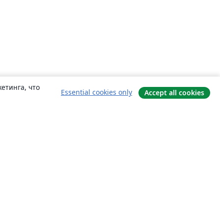
етинга, что
Essential cookies only
Accept all cookies