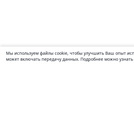
Мы используем файлы cookie, чтобы улучшить Ваш опыт исп
может включать передачу данных. Подробнее можно узнат