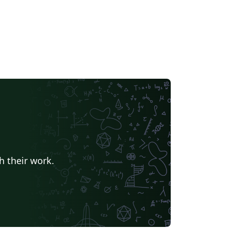
h their work.