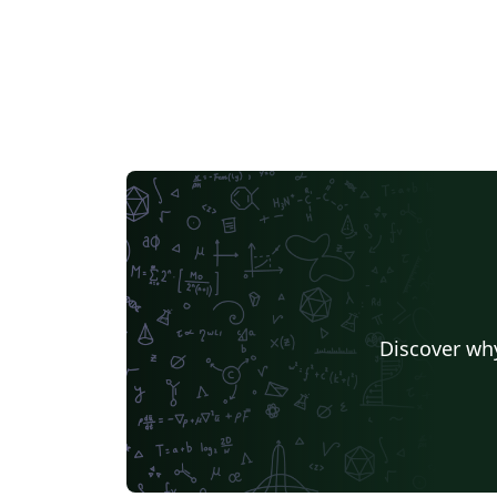
Discover why