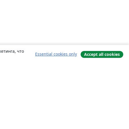
етинга, что
Essential cookies only
Accept all cookies