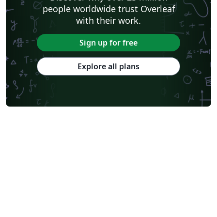
people worldwide trust Overleaf
with their work.
Sign up for free
Explore all plans