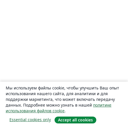
Мы используем файлы cookie, чтобы улучшить Ваш опыт
использования нашего сайта, для аналитики и для
поддержки маркетинга, что может включать передачу
данных. Подробнее можно узнать в нашей
политике
использования файлов cookie
.
Essential cookies only
Accept all cookies