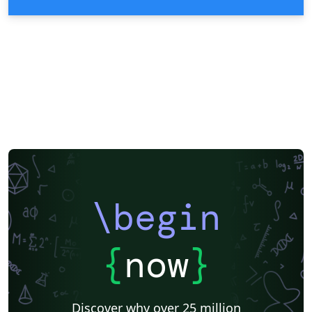
\begin
{
now
}
Discover why over 25 million