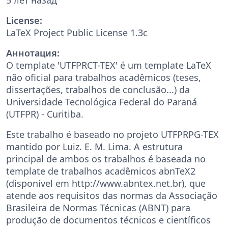
License:
LaTeX Project Public License 1.3c
Аннотация:
O template 'UTFPRCT-TEX' é um template LaTeX
não oficial para trabalhos acadêmicos (teses,
dissertações, trabalhos de conclusão...) da
Universidade Tecnológica Federal do Paraná
(UTFPR) - Curitiba.
Este trabalho é baseado no projeto UTFPRPG-TEX
mantido por Luiz. E. M. Lima. A estrutura
principal de ambos os trabalhos é baseada no
template de trabalhos acadêmicos abnTeX2
(disponível em http://www.abntex.net.br), que
atende aos requisitos das normas da Associação
Brasileira de Normas Técnicas (ABNT) para
produção de documentos técnicos e científicos