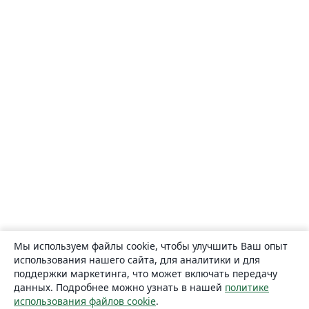
Мы используем файлы cookie, чтобы улучшить Ваш опыт
использования нашего сайта, для аналитики и для
поддержки маркетинга, что может включать передачу
данных. Подробнее можно узнать в нашей
политике
использования файлов cookie
.