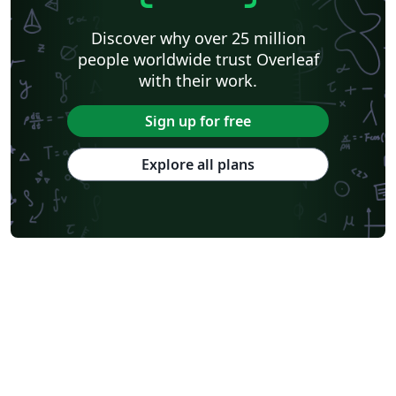
Discover why over 25 million
people worldwide trust Overleaf
with their work.
Sign up for free
Explore all plans