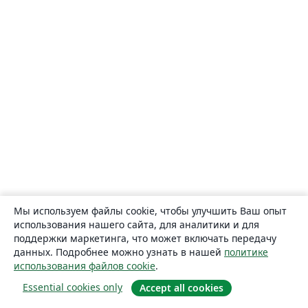
Мы используем файлы cookie, чтобы улучшить Ваш опыт
использования нашего сайта, для аналитики и для
поддержки маркетинга, что может включать передачу
данных. Подробнее можно узнать в нашей
политике
использования файлов cookie
.
Essential cookies only
Accept all cookies