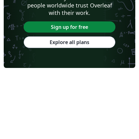
people worldwide trust Overleaf
with their work.
Sign up for free
Explore all plans