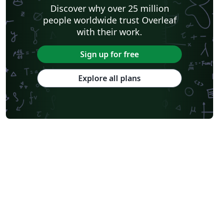
Discover why over 25 million
people worldwide trust Overleaf
with their work.
Sign up for free
Explore all plans