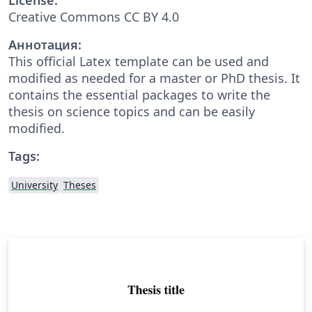
Creative Commons CC BY 4.0
Аннотация:
This official Latex template can be used and
modified as needed for a master or PhD thesis. It
contains the essential packages to write the
thesis on science topics and can be easily
modified.
Tags:
University
Theses