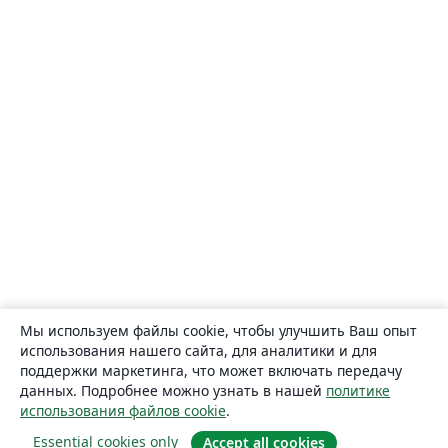
Мы используем файлы cookie, чтобы улучшить Ваш опыт
использования нашего сайта, для аналитики и для
поддержки маркетинга, что может включать передачу
данных. Подробнее можно узнать в нашей
политике
использования файлов cookie
.
Essential cookies only
Accept all cookies