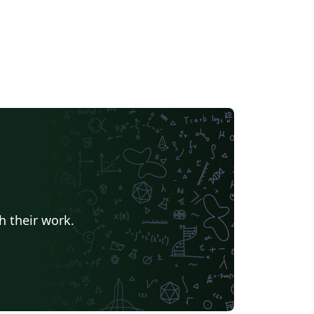
h their work.