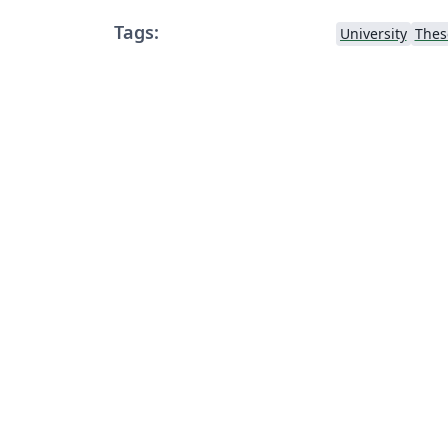
Tags:
University
Thes