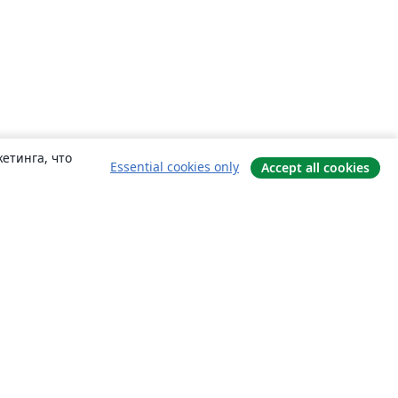
етинга, что
Essential cookies only
Accept all cookies