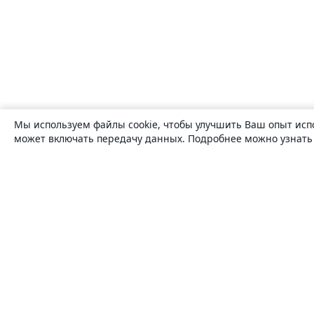
Мы используем файлы cookie, чтобы улучшить Ваш опыт исп
может включать передачу данных. Подробнее можно узнат