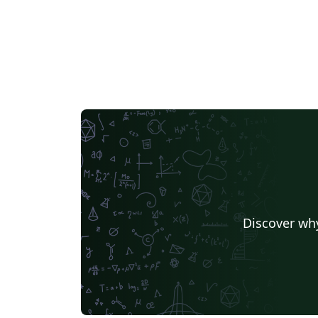
Discover why