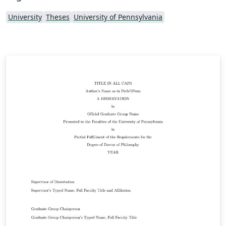
University
Theses
University of Pennsylvania