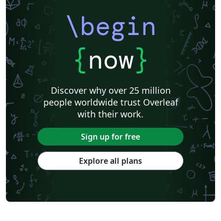
\begin
{
now
}
Discover why over 25 million
people worldwide trust Overleaf
with their work.
Sign up for free
Explore all plans