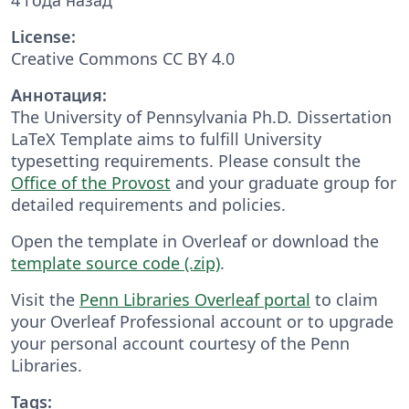
License:
Creative Commons CC BY 4.0
Аннотация:
The University of Pennsylvania Ph.D. Dissertation
LaTeX Template aims to fulfill University
typesetting requirements. Please consult the
Office of the Provost
and your graduate group for
detailed requirements and policies.
Open the template in Overleaf or download the
template source code (.zip)
.
Visit the
Penn Libraries Overleaf portal
to claim
your Overleaf Professional account or to upgrade
your personal account courtesy of the Penn
Libraries.
Tags: