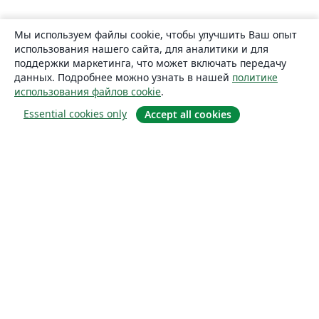
Мы используем файлы cookie, чтобы улучшить Ваш опыт
использования нашего сайта, для аналитики и для
поддержки маркетинга, что может включать передачу
данных. Подробнее можно узнать в нашей
политике
использования файлов cookie
.
Essential cookies only
Accept all cookies
О сайте
О нас
Careers
Блог