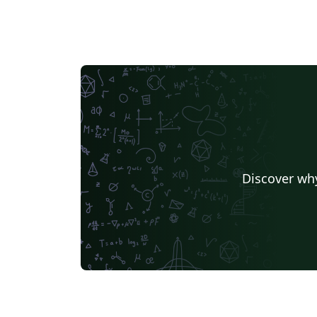
Discover why