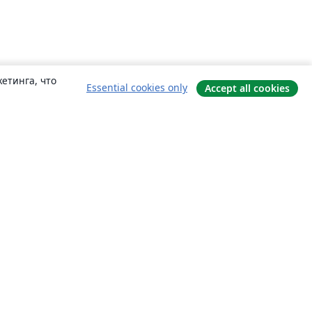
етинга, что
Essential cookies only
Accept all cookies