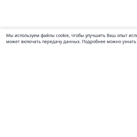
Мы используем файлы cookie, чтобы улучшить Ваш опыт исп
может включать передачу данных. Подробнее можно узнат