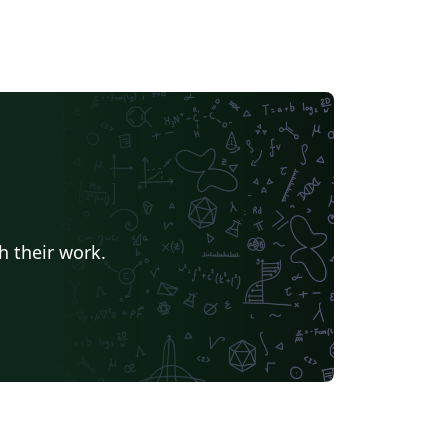
h their work.