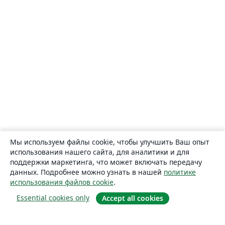
Мы используем файлы cookie, чтобы улучшить Ваш опыт
использования нашего сайта, для аналитики и для
поддержки маркетинга, что может включать передачу
данных. Подробнее можно узнать в нашей
политике
использования файлов cookie
.
Essential cookies only
Accept all cookies