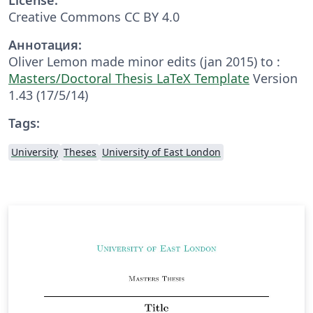
Creative Commons CC BY 4.0
Аннотация:
Oliver Lemon made minor edits (jan 2015) to :
Masters/Doctoral Thesis LaTeX Template
Version
1.43 (17/5/14)
Tags:
University
Theses
University of East London