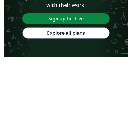
with their work.
Sign up for free
Explore all plans