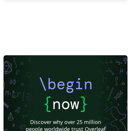
\begin
{
now
}
Discover why over 25 million
people worldwide trust Overleaf