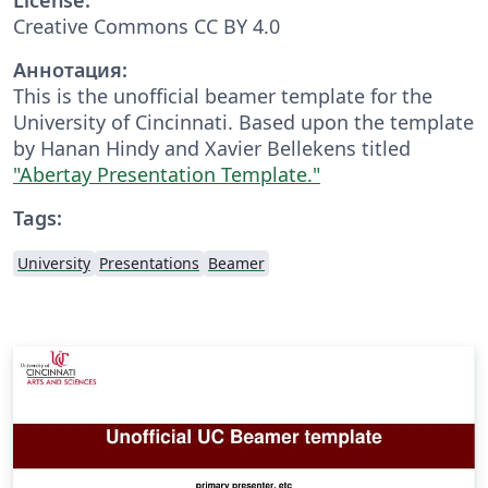
Creative Commons CC BY 4.0
Аннотация:
This is the unofficial beamer template for the
University of Cincinnati. Based upon the template
by Hanan Hindy and Xavier Bellekens titled
"Abertay Presentation Template."
Tags:
University
Presentations
Beamer