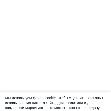
Мы используем файлы cookie, чтобы улучшить Ваш опыт
использования нашего сайта, для аналитики и для
поддержки маркетинга, что может включать передачу