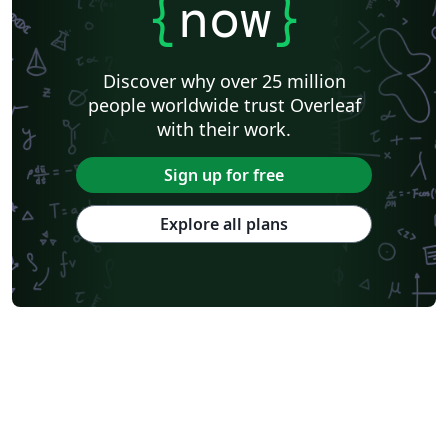
{
now
}
Discover why over 25 million
people worldwide trust Overleaf
with their work.
Sign up for free
Explore all plans