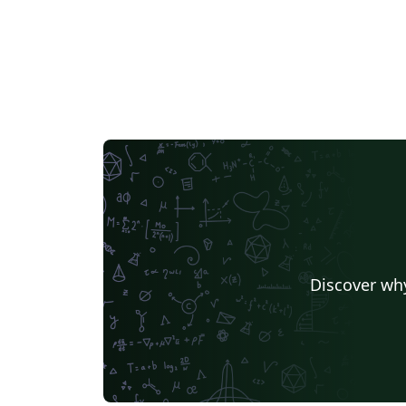
Discover why