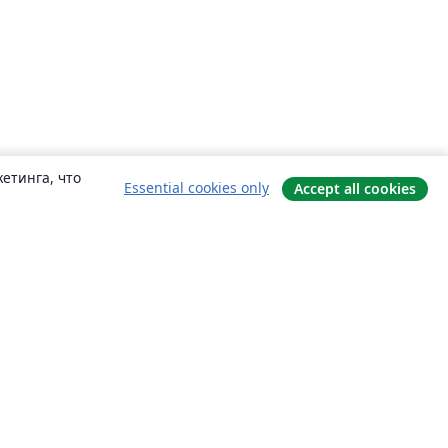
етинга, что
Essential cookies only
Accept all cookies