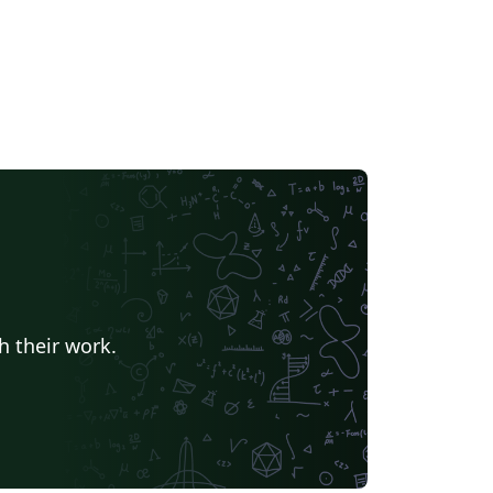
h their work.