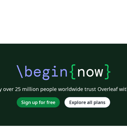
\begin
{
now
}
 over 25 million people worldwide trust Overleaf wit
Sign up for free
Explore all plans