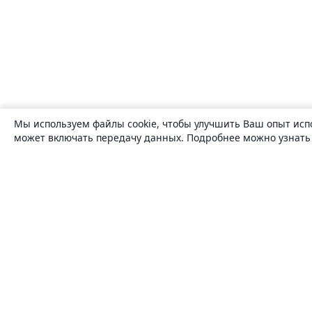
Мы используем файлы cookie, чтобы улучшить Ваш опыт исп
может включать передачу данных. Подробнее можно узнат