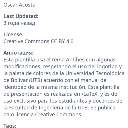
Oscar Acosta
Last Updated:
3 года назад
License:
Creative Commons CC BY 4.0
Аннотация:
Esta plantilla usa el tema Antibes con algunas
modificaciones, respetando el uso del logotipo y
la paleta de colores de la Universidad Tecnológica
de Bolívar (UTB) acuerdo con el manual de
identidad de la misma institución. Esta plantilla
de presentación es realizada en \LaTeX, y es de
uso exclusivo para los estudiantes y docentes de
la Facultad de Ingeniería de la UTB. Se publica
bajo licencia Creative Commons.
Tags: