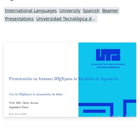
International Languages
University
Spanish
Beamer
Presentations
Universidad Tecnológica de Bolívar