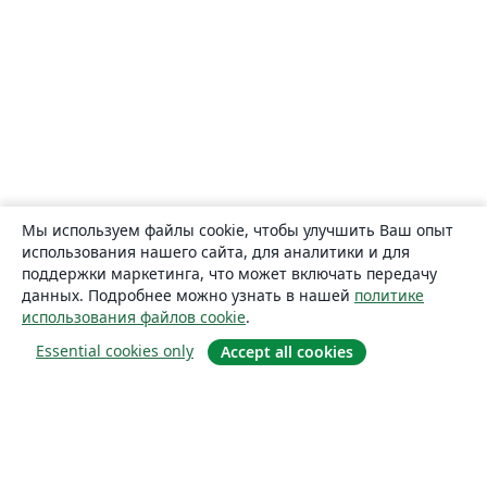
Мы используем файлы cookie, чтобы улучшить Ваш опыт
использования нашего сайта, для аналитики и для
поддержки маркетинга, что может включать передачу
данных. Подробнее можно узнать в нашей
политике
использования файлов cookie
.
Essential cookies only
Accept all cookies