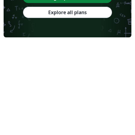
Explore all plans