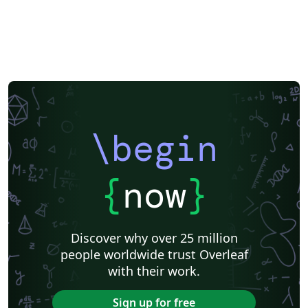
\begin
{
now
}
Discover why over 25 million
people worldwide trust Overleaf
with their work.
Sign up for free