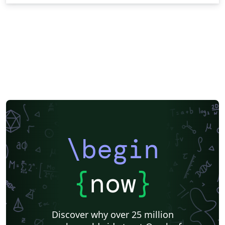
\begin
{
now
}
Discover why over 25 million