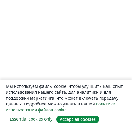
Мы используем файлы cookie, чтобы улучшить Ваш опыт
использования нашего сайта, для аналитики и для
поддержки маркетинга, что может включать передачу
данных. Подробнее можно узнать в нашей
политике
использования файлов cookie
.
Essential cookies only
Accept all cookies