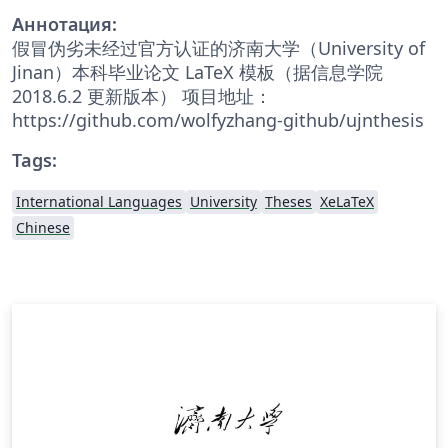
Аннотация:
假冒伪劣未经过官方认证的济南大学（University of
Jinan）本科毕业论文 LaTeX 模板（据信息学院
2018.6.2 更新版本） 项目地址：
https://github.com/wolfyzhang-github/ujnthesis
Tags:
International Languages
University
Theses
XeLaTeX
Chinese