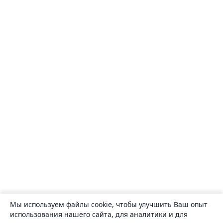
Мы используем файлы cookie, чтобы улучшить Ваш опыт
использования нашего сайта, для аналитики и для