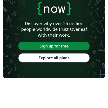
{
now
}
Discover why over 25 million
people worldwide trust Overleaf
with their work.
Sign up for free
Explore all plans