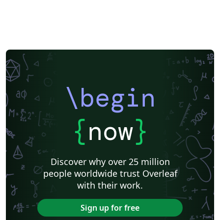
\begin
{
now
}
Discover why over 25 million
people worldwide trust Overleaf
with their work.
Sign up for free