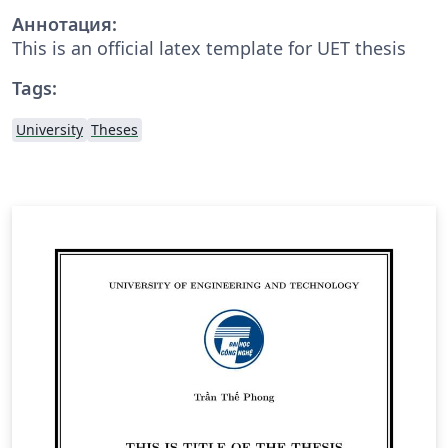
Аннотация:
This is an official latex template for UET thesis
Tags:
University
Theses