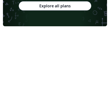
Explore all plans