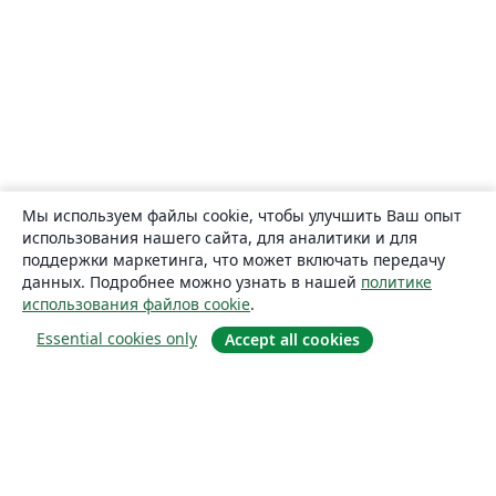
Мы используем файлы cookie, чтобы улучшить Ваш опыт
использования нашего сайта, для аналитики и для
поддержки маркетинга, что может включать передачу
данных. Подробнее можно узнать в нашей
политике
использования файлов cookie
.
Essential cookies only
Accept all cookies