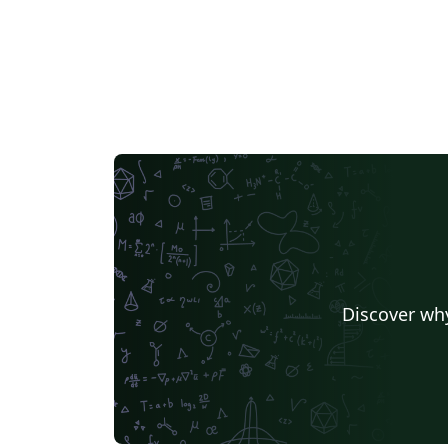
Discover why