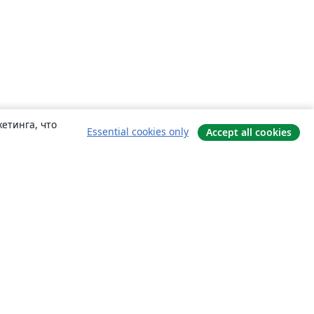
етинга, что
Essential cookies only
Accept all cookies