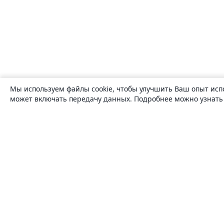
Мы используем файлы cookie, чтобы улучшить Ваш опыт исп
может включать передачу данных. Подробнее можно узнат