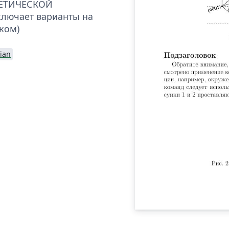
ЕТИЧЕСКОЙ
лючает варианты на
ком)
ian