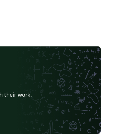
h their work.