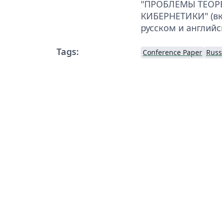
"ПРОБЛЕМЫ ТЕОР
КИБЕРНЕТИКИ" (вк
русском и английс
Tags:
Conference Paper
Russ