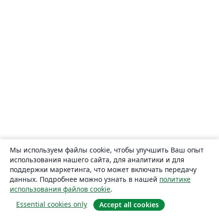
Мы используем файлы cookie, чтобы улучшить Ваш опыт
использования нашего сайта, для аналитики и для
поддержки маркетинга, что может включать передачу
данных. Подробнее можно узнать в нашей
политике
использования файлов cookie
.
Essential cookies only
Accept all cookies