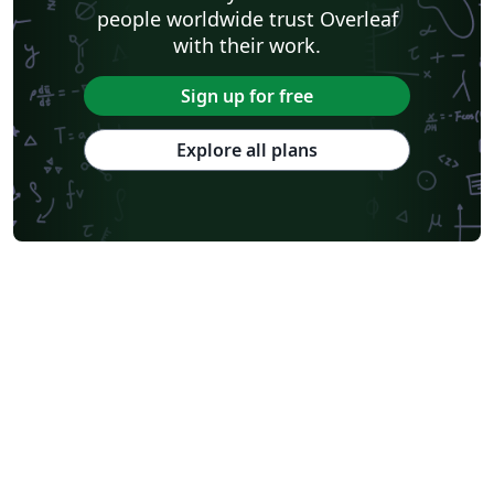
people worldwide trust Overleaf
with their work.
Sign up for free
Explore all plans