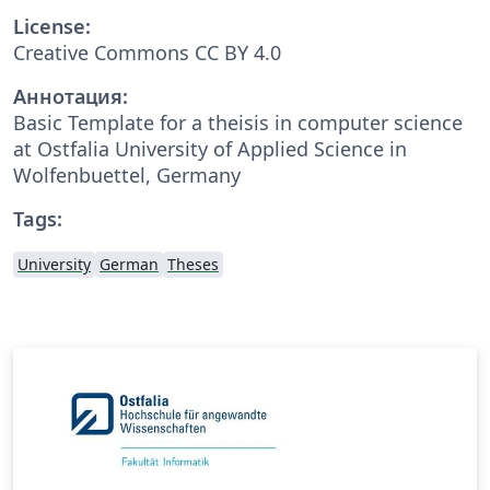
License:
Creative Commons CC BY 4.0
Аннотация:
Basic Template for a theisis in computer science
at Ostfalia University of Applied Science in
Wolfenbuettel, Germany
Tags:
University
German
Theses