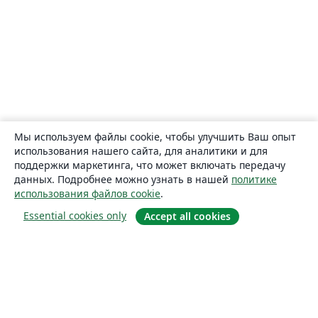
Мы используем файлы cookie, чтобы улучшить Ваш опыт
использования нашего сайта, для аналитики и для
поддержки маркетинга, что может включать передачу
данных. Подробнее можно узнать в нашей
политике
использования файлов cookie
.
Essential cookies only
Accept all cookies