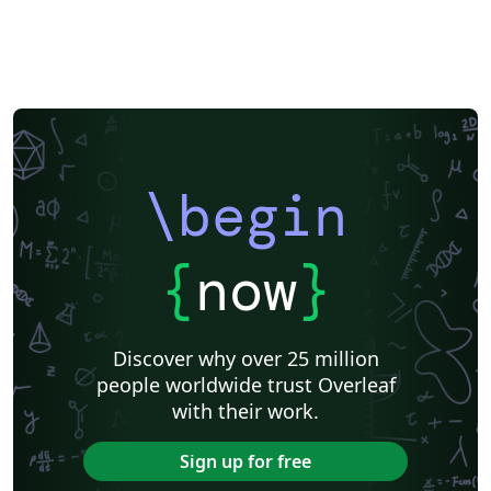
\begin
{
now
}
Discover why over 25 million
people worldwide trust Overleaf
with their work.
Sign up for free