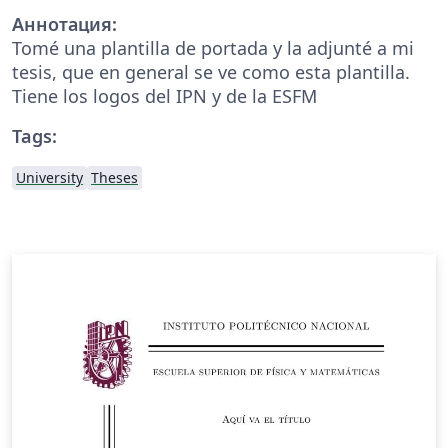
Аннотация:
Tomé una plantilla de portada y la adjunté a mi
tesis, que en general se ve como esta plantilla.
Tiene los logos del IPN y de la ESFM
Tags:
University
Theses