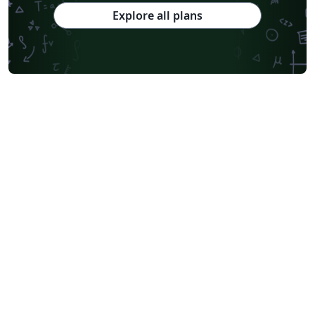
Explore all plans