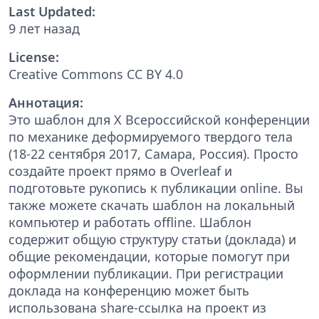
Last Updated:
9 лет назад
License:
Creative Commons CC BY 4.0
Аннотация:
Это шаблон для X Всероссийской конференции
по механике деформируемого твердого тела
(18-22 сентября 2017, Самара, Россия). Просто
создайте проект прямо в Overleaf и
подготовьте рукопись к публикации online. Вы
также можете скачать шаблон на локальный
компьютер и работать offline. Шаблон
содержит общую структуру статьи (доклада) и
общие рекомендации, которые помогут при
оформлении публикации. При регистрации
доклада на конференцию может быть
использована share-ссылка на проект из