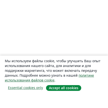
Мы используем файлы cookie, чтобы улучшить Ваш опыт
использования нашего сайта, для аналитики и для
поддержки маркетинга, что может включать передачу
данных. Подробнее можно узнать в нашей
политике
использования файлов cookie
.
Essential cookies only
Accept all cookies