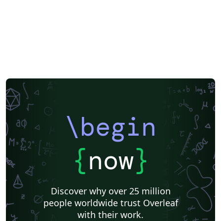
\begin
{
now
}
Discover why over 25 million
people worldwide trust Overleaf
with their work.