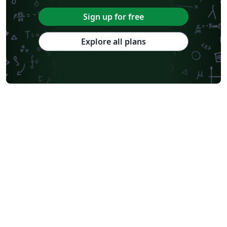
Sign up for free
Explore all plans