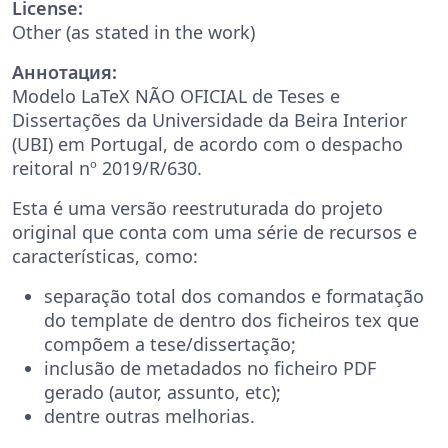
License:
Other (as stated in the work)
Аннотация:
Modelo LaTeX NÃO OFICIAL de Teses e
Dissertações da Universidade da Beira Interior
(UBI) em Portugal, de acordo com o despacho
reitoral nº 2019/R/630.
Esta é uma versão reestruturada do projeto
original que conta com uma série de recursos e
características, como:
separação total dos comandos e formatação
do template de dentro dos ficheiros tex que
compõem a tese/dissertação;
inclusão de metadados no ficheiro PDF
gerado (autor, assunto, etc);
dentre outras melhorias.