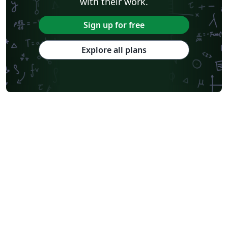
with their work.
Sign up for free
Explore all plans