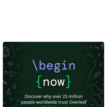
\begin
{
now
}
Discover why over 25 million
people worldwide trust Overleaf