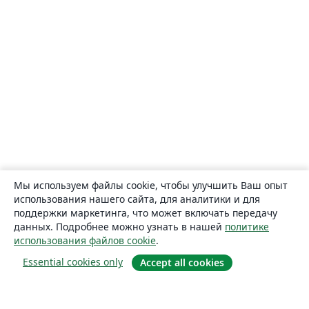
Мы используем файлы cookie, чтобы улучшить Ваш опыт
использования нашего сайта, для аналитики и для
поддержки маркетинга, что может включать передачу
данных. Подробнее можно узнать в нашей
политике
использования файлов cookie
.
Essential cookies only
Accept all cookies