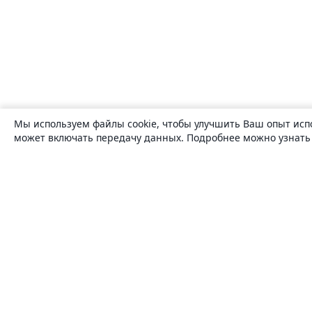
Мы используем файлы cookie, чтобы улучшить Ваш опыт исп
может включать передачу данных. Подробнее можно узнат