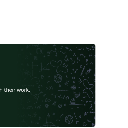
h their work.