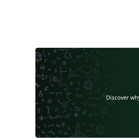
Discover why