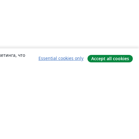
етинга, что
Essential cookies only
Accept all cookies