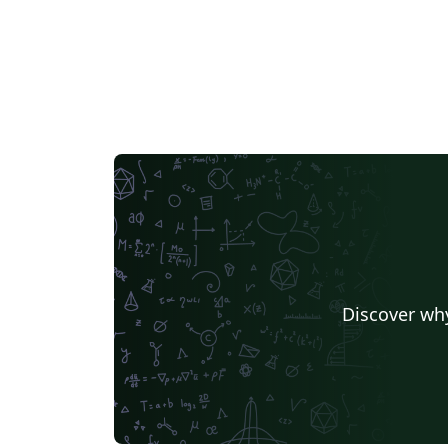
Discover why