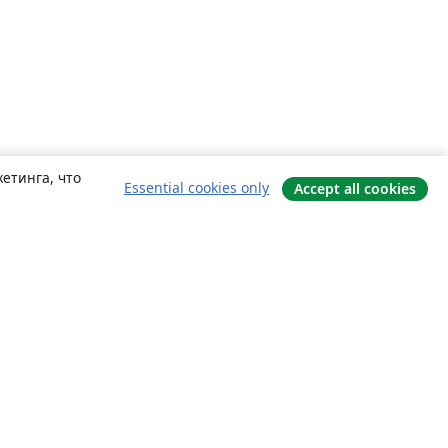
етинга, что
Essential cookies only
Accept all cookies