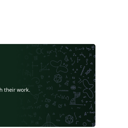
h their work.