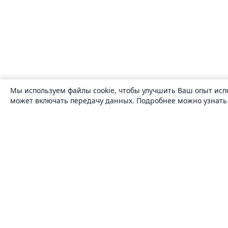
Мы используем файлы cookie, чтобы улучшить Ваш опыт исп
может включать передачу данных. Подробнее можно узнат