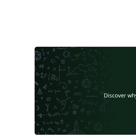
Discover why