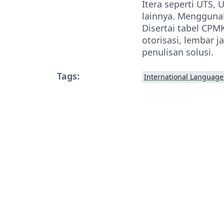
Itera seperti UTS, 
lainnya. Mengguna
Disertai tabel CPMK
otorisasi, lembar 
penulisan solusi.
Tags:
International Language