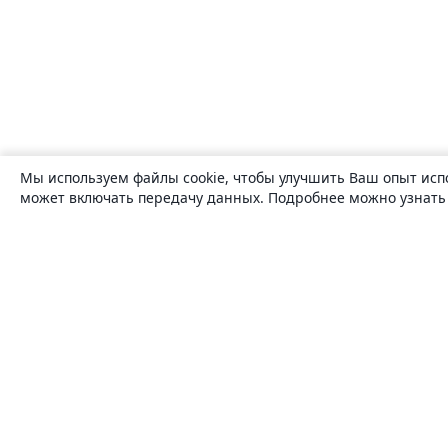
Мы используем файлы cookie, чтобы улучшить Ваш опыт исп
может включать передачу данных. Подробнее можно узнат