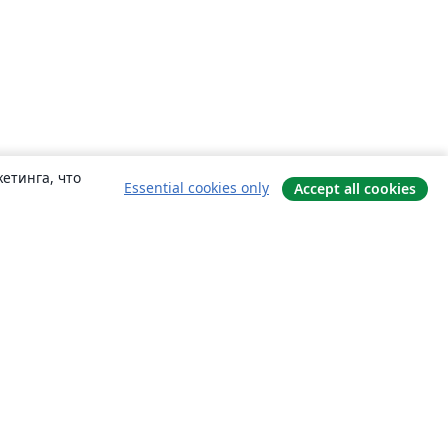
етинга, что
Essential cookies only
Accept all cookies