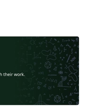
h their work.