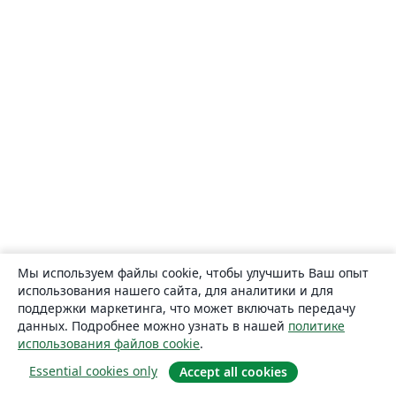
Мы используем файлы cookie, чтобы улучшить Ваш опыт
использования нашего сайта, для аналитики и для
поддержки маркетинга, что может включать передачу
данных. Подробнее можно узнать в нашей
политике
использования файлов cookie
.
Essential cookies only
Accept all cookies