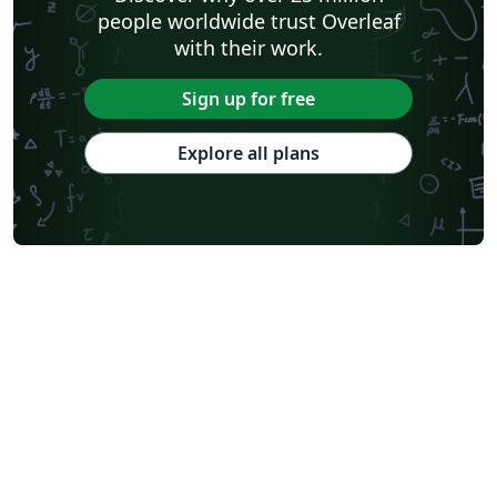
people worldwide trust Overleaf
with their work.
Sign up for free
Explore all plans