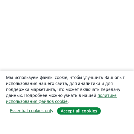
Мы используем файлы cookie, чтобы улучшить Ваш опыт
использования нашего сайта, для аналитики и для
поддержки маркетинга, что может включать передачу
данных. Подробнее можно узнать в нашей
политике
использования файлов cookie
.
Essential cookies only
Accept all cookies