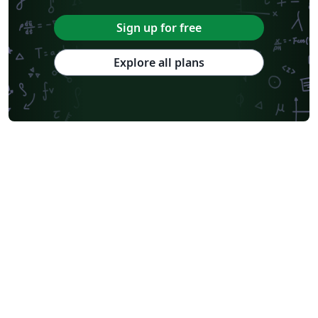
Sign up for free
Explore all plans