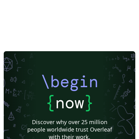
\begin
{
now
}
Discover why over 25 million
people worldwide trust Overleaf
with their work.