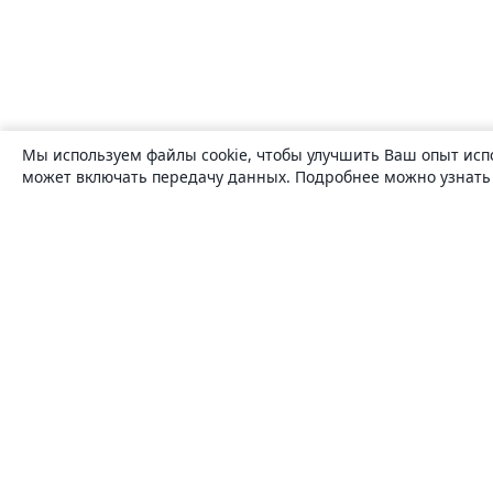
Мы используем файлы cookie, чтобы улучшить Ваш опыт исп
может включать передачу данных. Подробнее можно узнат