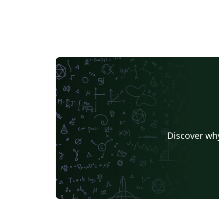
Discover why