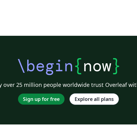
\begin
{
now
}
 over 25 million people worldwide trust Overleaf wit
Sign up for free
Explore all plans