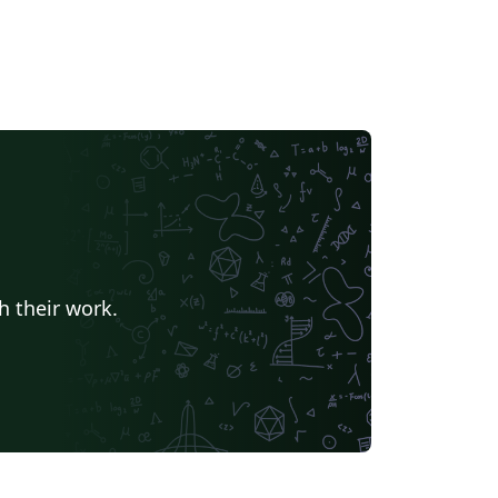
h their work.