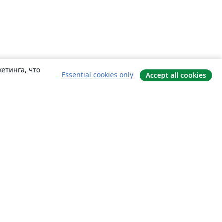
етинга, что
Essential cookies only
Accept all cookies