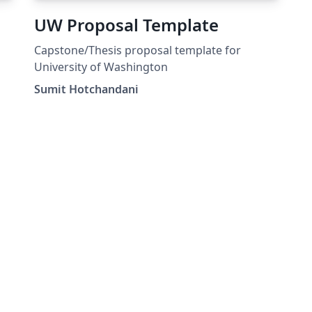
UW Proposal Template
Capstone/Thesis proposal template for
University of Washington
Sumit Hotchandani