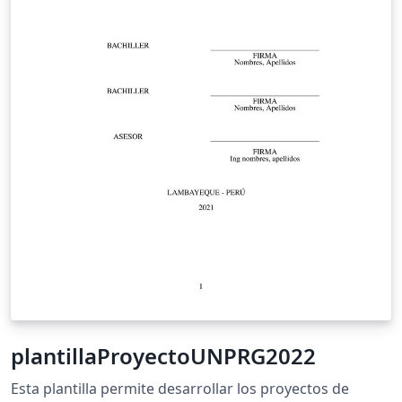
plantillaProyectoUNPRG2022
Esta plantilla permite desarrollar los proyectos de