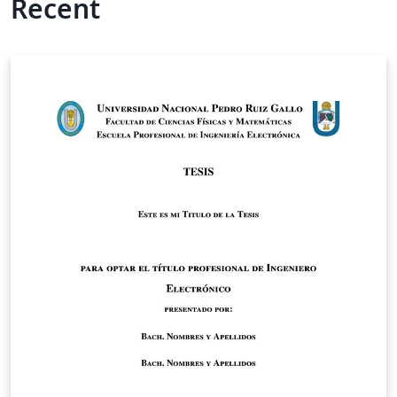
Recent