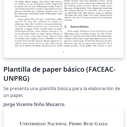
Plantilla de paper básico (FACEAC-
UNPRG)
Se presenta una plantilla básica para la elaboración de
un paper.
Jorge Vicente Niño Mocarro.