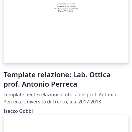
Template relazione: Lab. Ottica
prof. Antonio Perreca
Template per le relazioni di ottica del prof. Antonio
Perreca. Università di Trento, a.a. 2017-2018
Isacco Gobbi