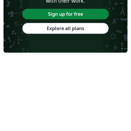
with their work.
Sign up for free
Explore all plans