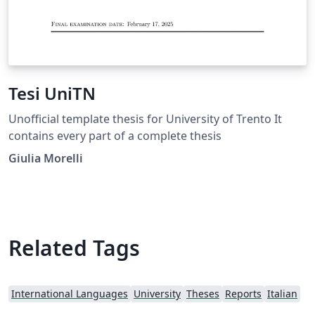
Tesi UniTN
Unofficial template thesis for University of Trento It
contains every part of a complete thesis
Giulia Morelli
Related Tags
International Languages
University
Theses
Reports
Italian