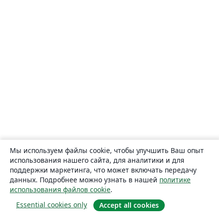
Мы используем файлы cookie, чтобы улучшить Ваш опыт
использования нашего сайта, для аналитики и для
поддержки маркетинга, что может включать передачу
данных. Подробнее можно узнать в нашей
политике
использования файлов cookie
.
Essential cookies only
Accept all cookies