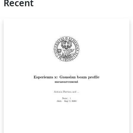
Recent