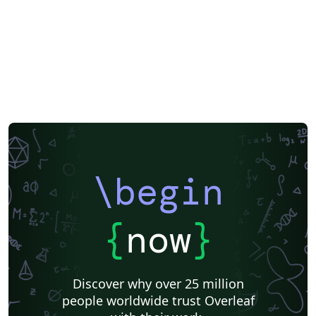
\begin
{
now
}
Discover why over 25 million
people worldwide trust Overleaf