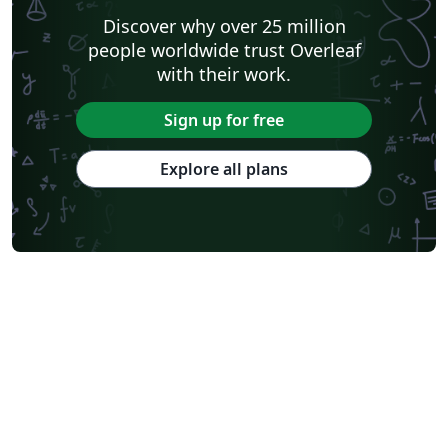
Discover why over 25 million
people worldwide trust Overleaf
with their work.
Sign up for free
Explore all plans