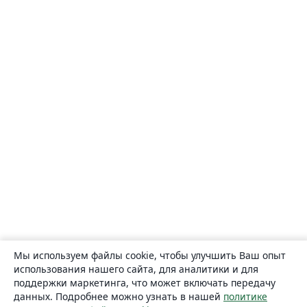
Мы используем файлы cookie, чтобы улучшить Ваш опыт
использования нашего сайта, для аналитики и для
поддержки маркетинга, что может включать передачу
данных. Подробнее можно узнать в нашей
политике