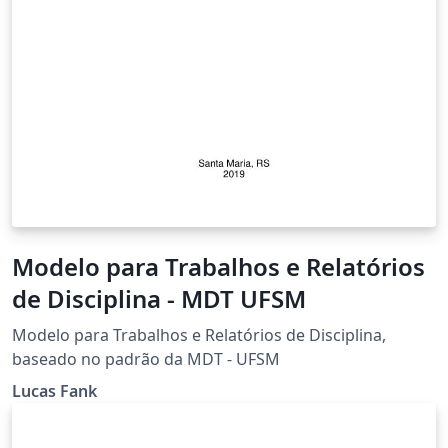
Modelo para Trabalhos e Relatórios
de Disciplina - MDT UFSM
Modelo para Trabalhos e Relatórios de Disciplina,
baseado no padrão da MDT - UFSM
Lucas Fank