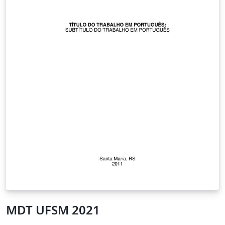
MDT UFSM 2021