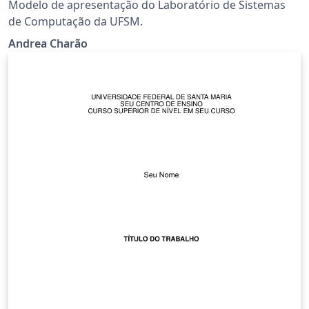
Modelo de apresentação do Laboratório de Sistemas
de Computação da UFSM.
Andrea Charão