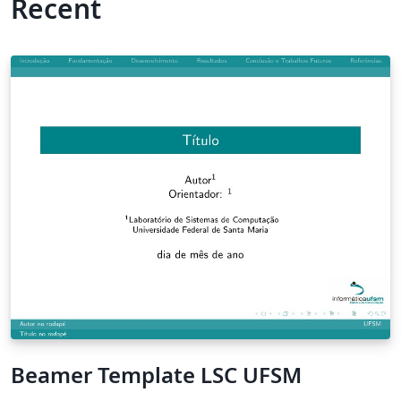
Recent
Beamer Template LSC UFSM