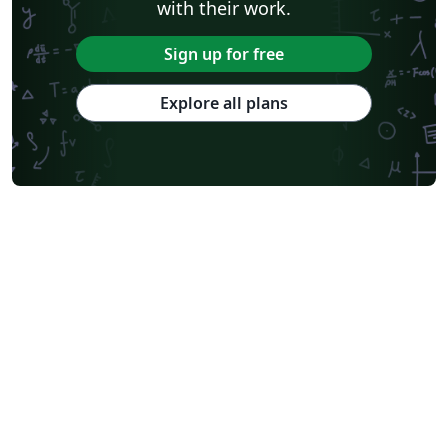
with their work.
Sign up for free
Explore all plans