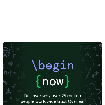
\begin
{
now
}
Discover why over 25 million
people worldwide trust Overleaf