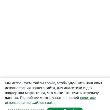
Мы используем файлы cookie, чтобы улучшить Ваш опыт
использования нашего сайта, для аналитики и для
поддержки маркетинга, что может включать передачу
данных. Подробнее можно узнать в нашей
политике
использования файлов cookie
.