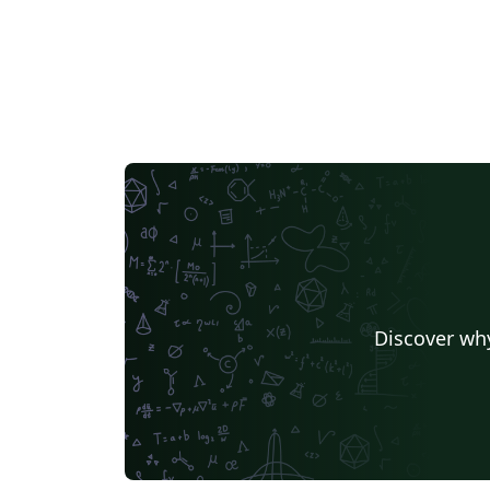
Discover why