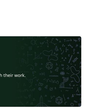
h their work.