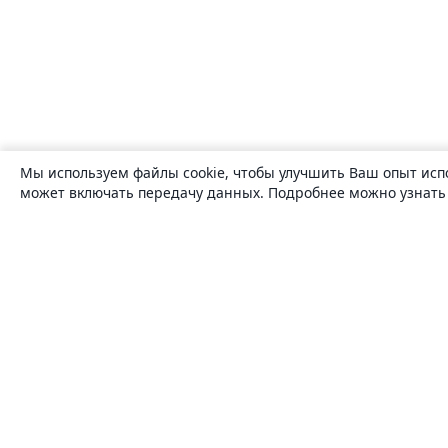
Мы используем файлы cookie, чтобы улучшить Ваш опыт исп
может включать передачу данных. Подробнее можно узнат