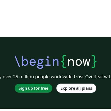
\begin
{
now
}
 over 25 million people worldwide trust Overleaf wit
Sign up for free
Explore all plans