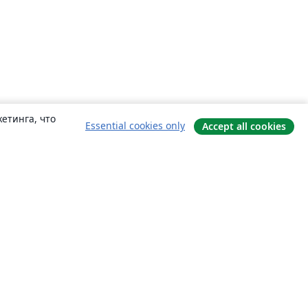
етинга, что
Essential cookies only
Accept all cookies