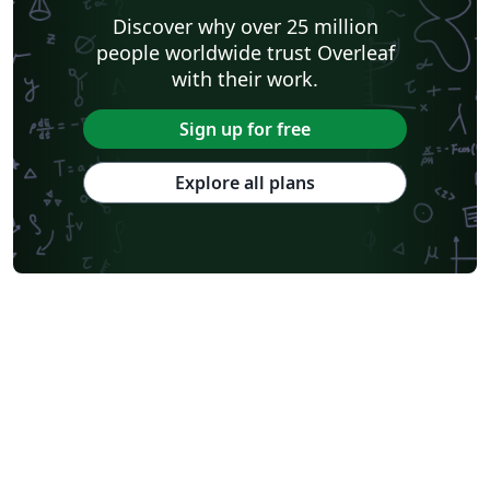
Discover why over 25 million
people worldwide trust Overleaf
with their work.
Sign up for free
Explore all plans