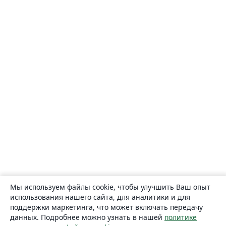
Мы используем файлы cookie, чтобы улучшить Ваш опыт
использования нашего сайта, для аналитики и для
поддержки маркетинга, что может включать передачу
данных. Подробнее можно узнать в нашей
политике