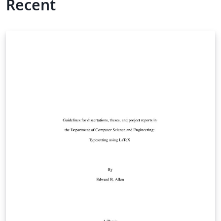
Recent