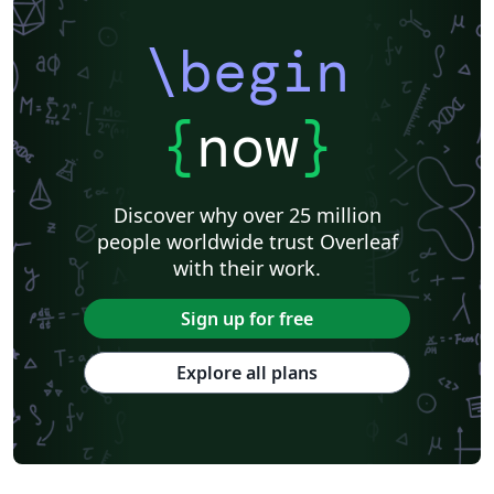
\begin
{
now
}
Discover why over 25 million
people worldwide trust Overleaf
with their work.
Sign up for free
Explore all plans