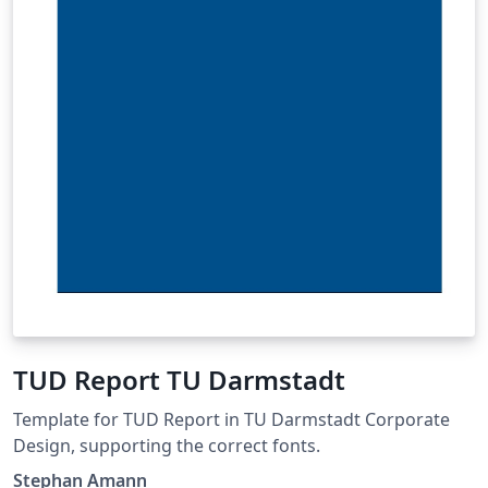
TUD Report TU Darmstadt
Template for TUD Report in TU Darmstadt Corporate
Design, supporting the correct fonts.
Stephan Amann