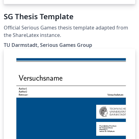
SG Thesis Template
Official Serious Games thesis template adapted from
the ShareLatex instance.
TU Darmstadt, Serious Games Group