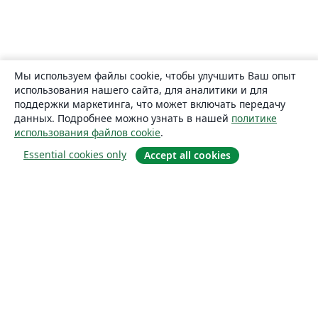
Мы используем файлы cookie, чтобы улучшить Ваш опыт
использования нашего сайта, для аналитики и для
поддержки маркетинга, что может включать передачу
данных. Подробнее можно узнать в нашей
политике
использования файлов cookie
.
Essential cookies only
Accept all cookies
О сайте
О нас
Careers
Блог