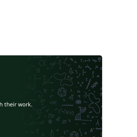
h their work.