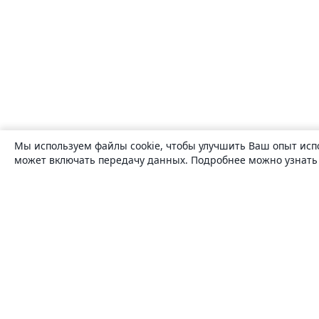
Мы используем файлы cookie, чтобы улучшить Ваш опыт исп
может включать передачу данных. Подробнее можно узнат