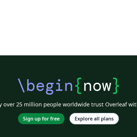
\begin
{
now
}
 over 25 million people worldwide trust Overleaf wit
Sign up for free
Explore all plans