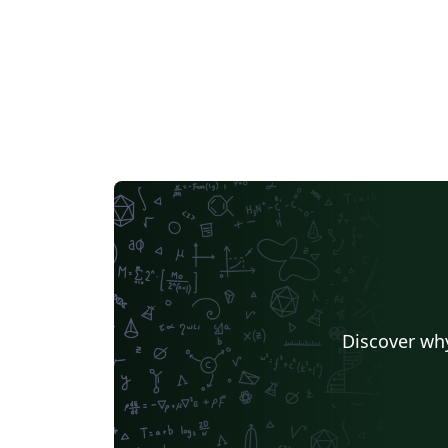
Discover why