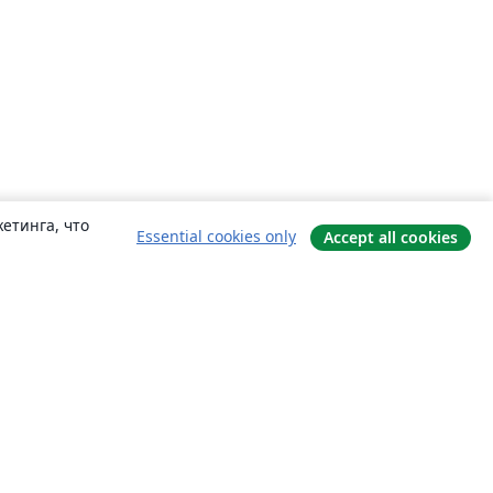
етинга, что
Essential cookies only
Accept all cookies