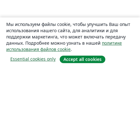
Мы используем файлы cookie, чтобы улучшить Ваш опыт
использования нашего сайта, для аналитики и для
поддержки маркетинга, что может включать передачу
данных. Подробнее можно узнать в нашей
политике
использования файлов cookie
.
Essential cookies only
Accept all cookies
О сайте
О нас
Careers