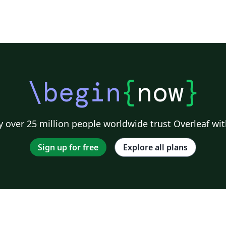
\begin
{
now
}
 over 25 million people worldwide trust Overleaf wit
Sign up for free
Explore all plans