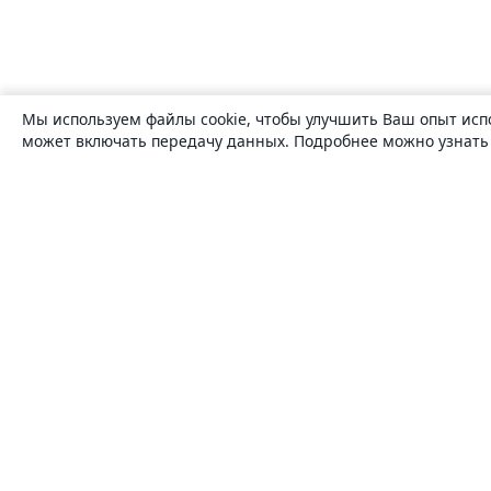
Мы используем файлы cookie, чтобы улучшить Ваш опыт исп
может включать передачу данных. Подробнее можно узнат