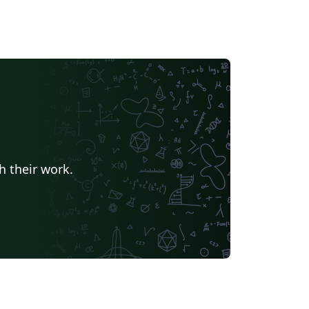
h their work.