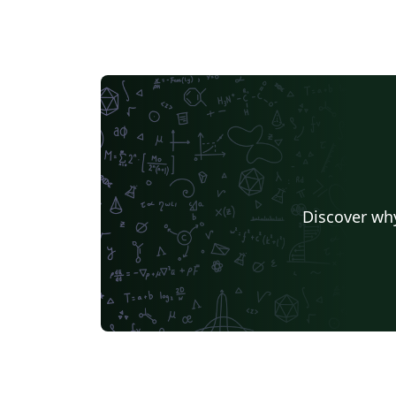
Discover why