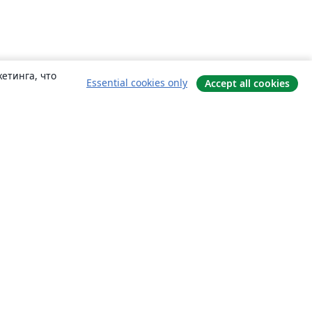
етинга, что
Essential cookies only
Accept all cookies