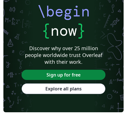
\begin
{
now
}
Discover why over 25 million
people worldwide trust Overleaf
with their work.
Sign up for free
Explore all plans