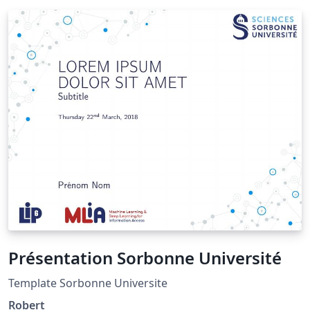
Présentation Sorbonne Université
Template Sorbonne Universite
Robert