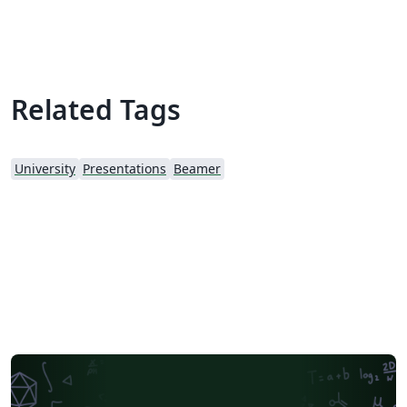
Related Tags
University
Presentations
Beamer