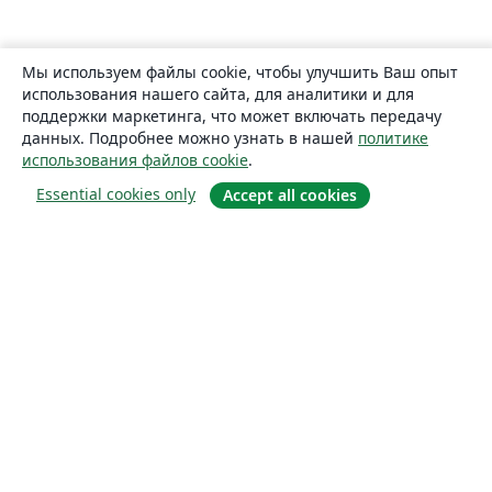
Мы используем файлы cookie, чтобы улучшить Ваш опыт
использования нашего сайта, для аналитики и для
поддержки маркетинга, что может включать передачу
данных. Подробнее можно узнать в нашей
политике
использования файлов cookie
.
Essential cookies only
Accept all cookies
О сайте
О нас
Careers
Блог