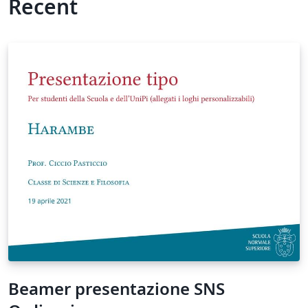
Recent
Beamer presentazione SNS