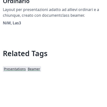
Ordinario
Layout per presentazioni adatto ad allievi ordinari e a
chiunque, creato con documentclass beamer.
NiM, Las3
Related Tags
Presentations
Beamer