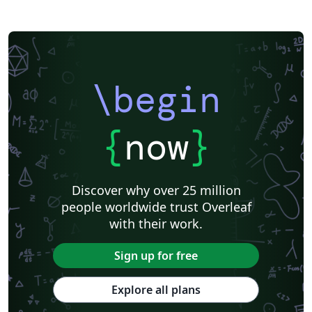
\begin
{
now
}
Discover why over 25 million
people worldwide trust Overleaf
with their work.
Sign up for free
Explore all plans