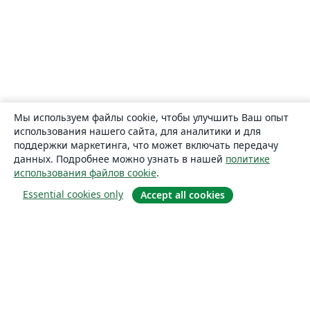
Мы используем файлы cookie, чтобы улучшить Ваш опыт
использования нашего сайта, для аналитики и для
поддержки маркетинга, что может включать передачу
данных. Подробнее можно узнать в нашей
политике
использования файлов cookie
.
Essential cookies only
Accept all cookies
О сайте