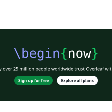
\begin
{
now
}
 over 25 million people worldwide trust Overleaf wit
Sign up for free
Explore all plans