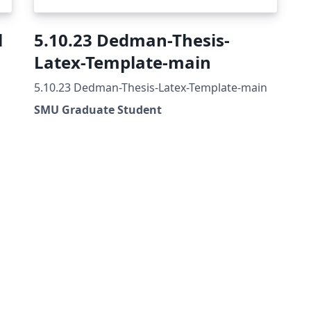
l
5.10.23 Dedman-Thesis-
Latex-Template-main
5.10.23 Dedman-Thesis-Latex-Template-main
SMU Graduate Student