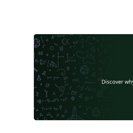
Discover why