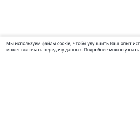
Мы используем файлы cookie, чтобы улучшить Ваш опыт исп
может включать передачу данных. Подробнее можно узнат