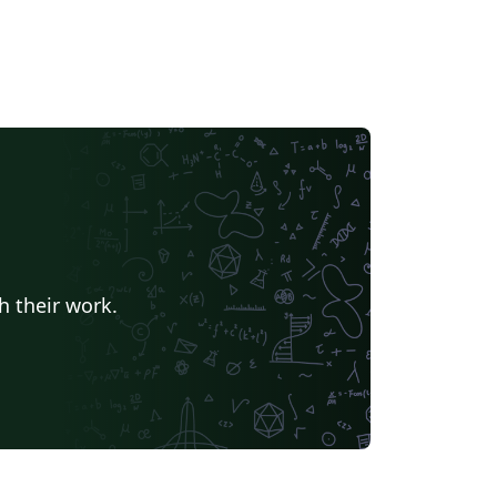
h their work.