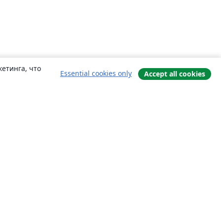
етинга, что
Essential cookies only
Accept all cookies