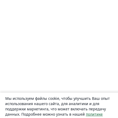
Мы используем файлы cookie, чтобы улучшить Ваш опыт
использования нашего сайта, для аналитики и для
поддержки маркетинга, что может включать передачу
данных. Подробнее можно узнать в нашей
политике