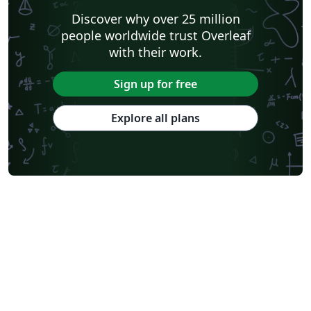
Discover why over 25 million
people worldwide trust Overleaf
with their work.
Sign up for free
Explore all plans