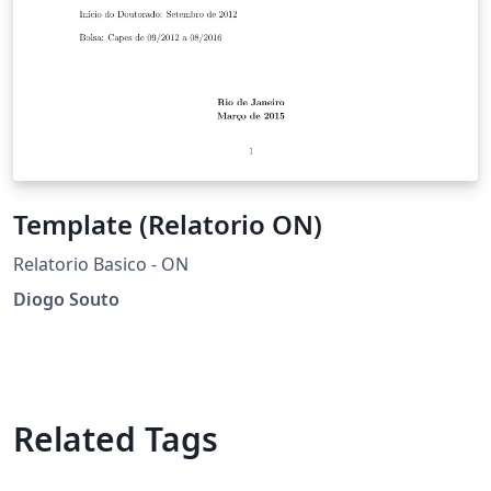
Template (Relatorio ON)
Relatorio Basico - ON
Diogo Souto
Related Tags