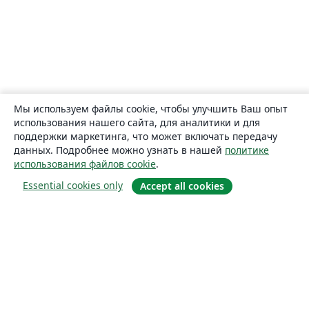
Мы используем файлы cookie, чтобы улучшить Ваш опыт
использования нашего сайта, для аналитики и для
поддержки маркетинга, что может включать передачу
данных. Подробнее можно узнать в нашей
политике
использования файлов cookie
.
Essential cookies only
Accept all cookies
О сайте
О нас