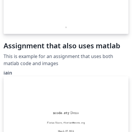
Assignment that also uses matlab
This is example for an assignment that uses both
matlab code and images
iain