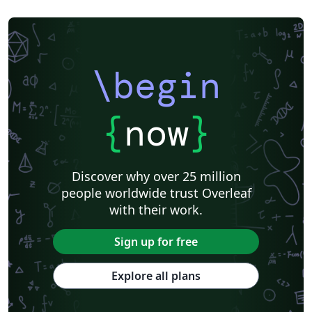
\begin
{
now
}
Discover why over 25 million
people worldwide trust Overleaf
with their work.
Sign up for free
Explore all plans