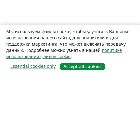
Мы используем файлы cookie, чтобы улучшить Ваш опыт
использования нашего сайта, для аналитики и для
поддержки маркетинга, что может включать передачу
данных. Подробнее можно узнать в нашей
политике
использования файлов cookie
.
Essential cookies only
Accept all cookies
О сайте
О нас
Careers