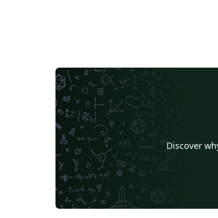
Discover why