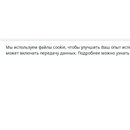
Мы используем файлы cookie, чтобы улучшить Ваш опыт исп
может включать передачу данных. Подробнее можно узнат