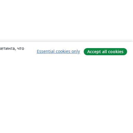
етинга, что
Essential cookies only
Accept all cookies