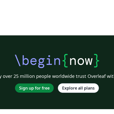
\begin
{
now
}
 over 25 million people worldwide trust Overleaf wit
Sign up for free
Explore all plans