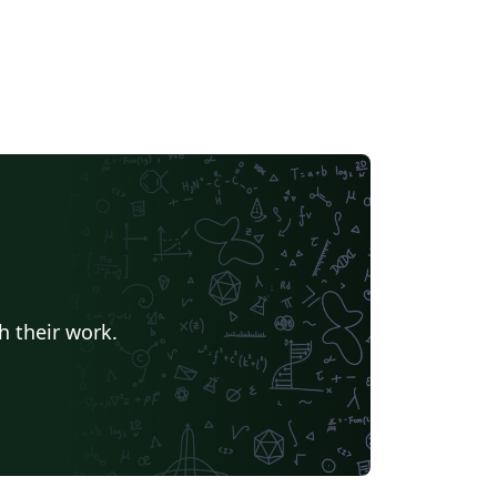
h their work.