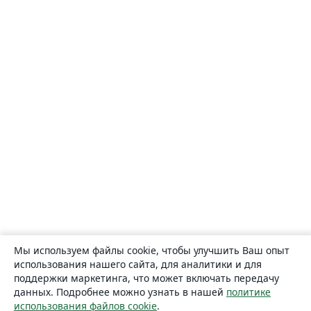
Мы используем файлы cookie, чтобы улучшить Ваш опыт
использования нашего сайта, для аналитики и для
поддержки маркетинга, что может включать передачу
данных. Подробнее можно узнать в нашей
политике
использования файлов cookie
.