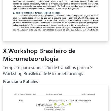
X Workshop Brasileiro de
Micrometeorologia
Template para submissão de trabalhos para o X
Workshop Brasileiro de Micrometeorologia
Franciano Puhales