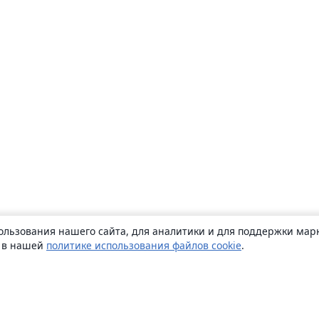
ользования нашего сайта, для аналитики и для поддержки марк
ь в нашей
политике использования файлов cookie
.