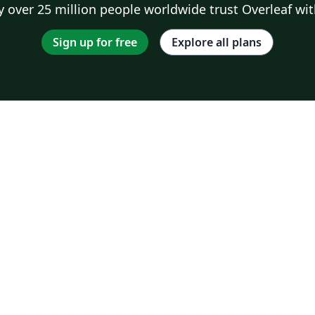
 over 25 million people worldwide trust Overleaf wit
Sign up for free
Explore all plans