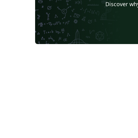
Discover why