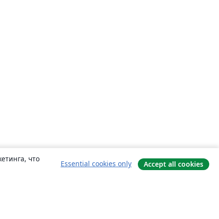
етинга, что
Essential cookies only
Accept all cookies