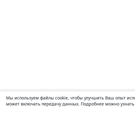
Мы используем файлы cookie, чтобы улучшить Ваш опыт исп
может включать передачу данных. Подробнее можно узнат