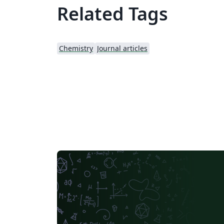
Related Tags
Chemistry
Journal articles