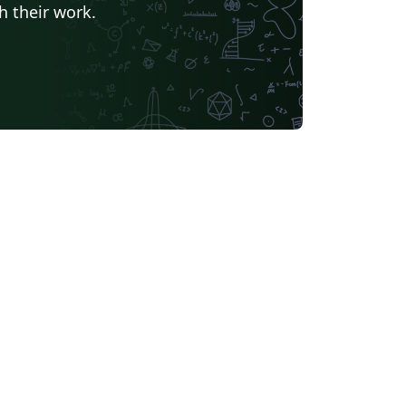
h their work.