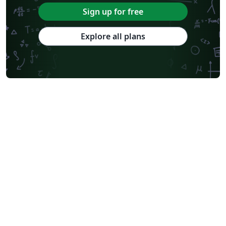
Sign up for free
Explore all plans