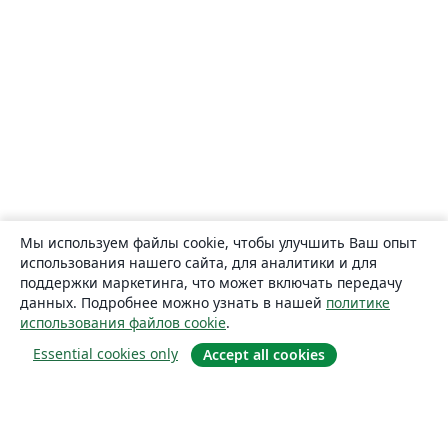
Мы используем файлы cookie, чтобы улучшить Ваш опыт
использования нашего сайта, для аналитики и для
поддержки маркетинга, что может включать передачу
данных. Подробнее можно узнать в нашей
политике
использования файлов cookie
.
Essential cookies only
Accept all cookies