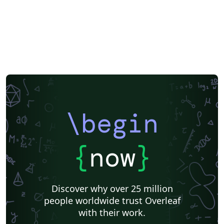
\begin
{
now
}
Discover why over 25 million
people worldwide trust Overleaf
with their work.