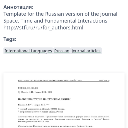
Аннотация:
Template for the Russian version of the journal
Space, Time and Fundamental Interactions
http://stfi.ru/ru/for_authors.html
Tags:
International Languages
Russian
Journal articles