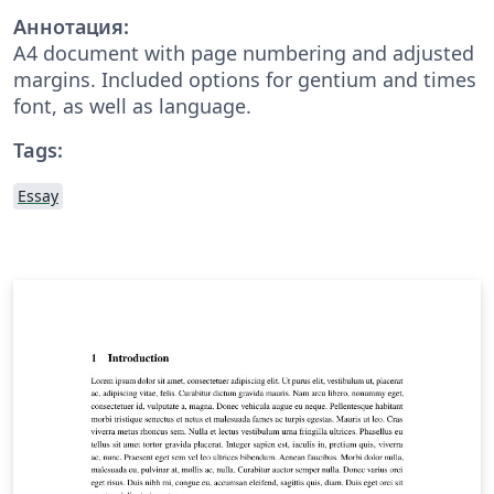
Аннотация:
A4 document with page numbering and adjusted
margins. Included options for gentium and times
font, as well as language.
Tags:
Essay