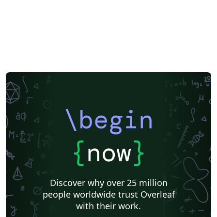
\begin
{
now
}
Discover why over 25 million
people worldwide trust Overleaf
with their work.