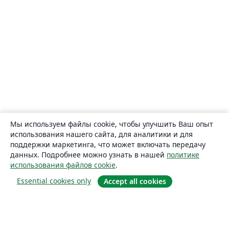
Мы используем файлы cookie, чтобы улучшить Ваш опыт
использования нашего сайта, для аналитики и для
поддержки маркетинга, что может включать передачу
данных. Подробнее можно узнать в нашей
политике
использования файлов cookie
.
Essential cookies only
Accept all cookies