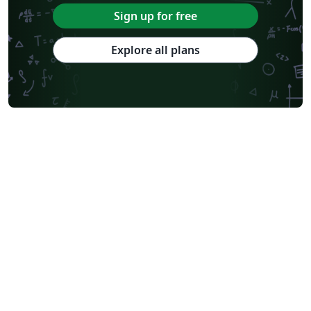
Sign up for free
Explore all plans