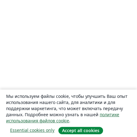
Мы используем файлы cookie, чтобы улучшить Ваш опыт
использования нашего сайта, для аналитики и для
поддержки маркетинга, что может включать передачу
данных. Подробнее можно узнать в нашей
политике
использования файлов cookie
.
Essential cookies only
Accept all cookies